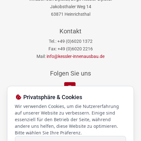
Jakobsthaler Weg 14
63871 Heinrichsthal
Kontakt
Tel.: +49 (0)6020 1372
Fax: +49 (0)6020 2216
Mail:
info@kessler-innenausbau.de
Folgen Sie uns
Privatsphäre & Cookies
Links
Wir verwenden Cookies, um die Nutzererfahrung
auf unserer Website zu verbessern. Einige sind
Datenschutz
essenziell für den Betrieb der Seite, während
Impressum
andere uns helfen, diese Website zu optimieren.
Bitte wählen Sie Ihre Präferenz.